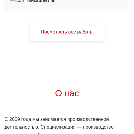
Микашевичи
Посмотреть все работы
О нас
С 2009 года мы занимается производственной
деятельностью. Специализация — производство