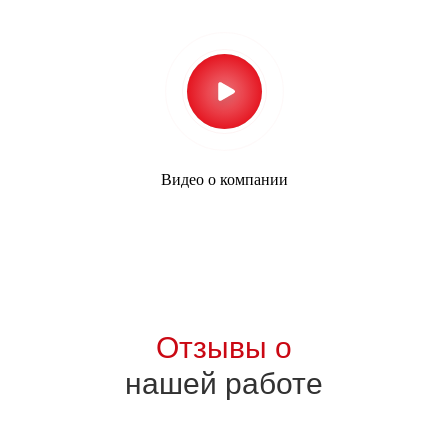
Видео о компании
Отзывы о
нашей работе