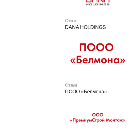
Отзыв:
DANA HOLDINGS
Отзыв:
ПООО «Белмона»