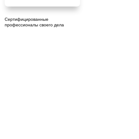
Сертифицированные
профессионалы своего дела