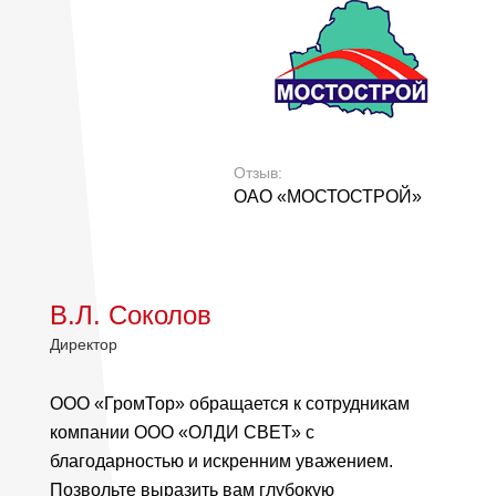
Отзыв:
ОАО «МОСТОСТРОЙ»
В.Л. Соколов
Директор
ООО «ГромТор» обращается к сотрудникам
компании ООО «ОЛДИ СВЕТ» с
благодарностью и искренним уважением.
Позвольте выразить вам глубокую