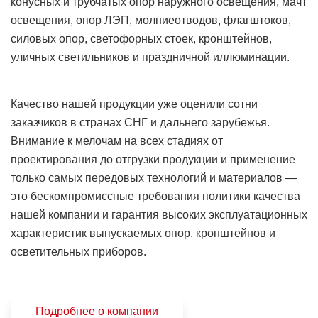
конусных и трубчатых опор наружного освещения, мачт
освещения, опор ЛЭП, молниеотводов, флагштоков,
силовых опор, светофорных стоек, кронштейнов,
уличных светильников и праздничной иллюминации.
Качество нашей продукции уже оценили сотни
заказчиков в странах СНГ и дальнего зарубежья.
Внимание к мелочам на всех стадиях от
проектирования до отгрузки продукции и применение
только самых передовых технологий и материалов —
это бескомпромиссные требования политики качества
нашей компании и гарантия высоких эксплуатационных
характеристик выпускаемых опор, кронштейнов и
осветительных приборов.
Подробнее о компании