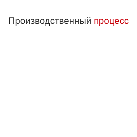
Производственный
процесс
01