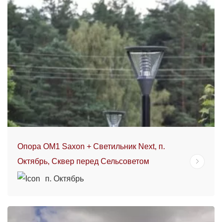
Опора ОМ1 Saxon + Светильник Next, п.
Октябрь, Сквер перед Сельсоветом
п. Октябрь