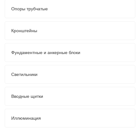
Опоры трубчатые
Кронштейны
Фундаментные и анкерные блоки
Светильники
Вводные щитки
Иллюминация