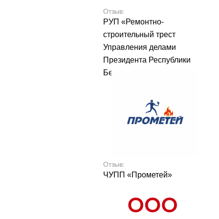
Отзыв:
РУП «Ремонтно-
строительный трест
Управления делами
Президента Республики
Беларусь»
Отзыв:
ЧУПП «Прометей»