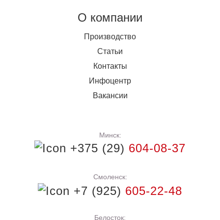
О компании
Производство
Статьи
Контакты
Инфоцентр
Вакансии
Минск:
+375 (29)
604-08-37
Смоленск:
+7 (925)
605-22-48
Белосток: