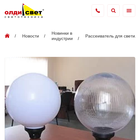
Новинки в
Новости
Рассеиватель для светил
индустрии