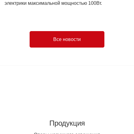
электрики максимальной мощностью 100Вт.
Все новости
Продукция