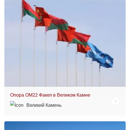
Опора ОМ22 Факел в Великом Камне
Великий Камень