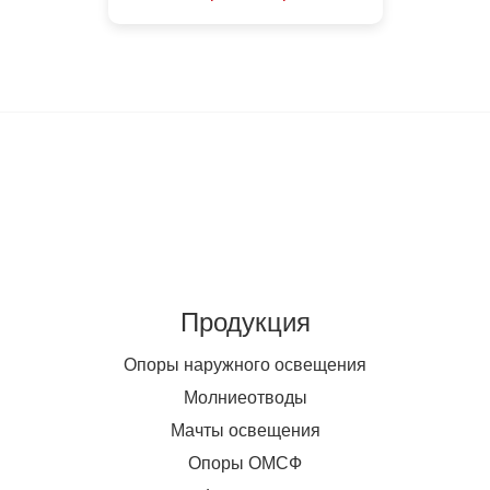
Продукция
Опоры наружного освещения
Молниеотводы
Мачты освещения
Опоры ОМСФ