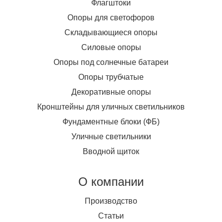
Флагштоки
Опоры для светофоров
Складывающиеся опоры
Силовые опоры
Опоры под солнечные батареи
Опоры трубчатые
Декоративные опоры
Кронштейны для уличных светильников
Фундаментные блоки (ФБ)
Уличные светильники
Вводной щиток
О компании
Производство
Статьи