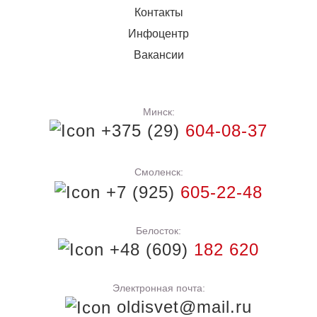
Контакты
Инфоцентр
Вакансии
Минск:
+375 (29)
604-08-37
Смоленск:
+7 (925)
605-22-48
Белосток:
+48 (609)
182 620
Электронная почта:
oldisvet@mail.ru