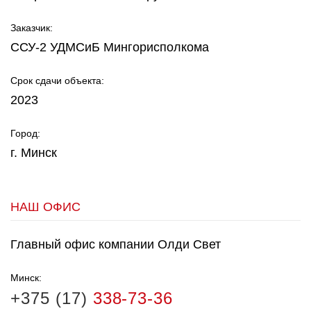
Заказчик:
ССУ-2 УДМСиБ Мингорисполкома
Срок сдачи объекта:
2023
Город:
г. Минск
НАШ ОФИС
Главный офис компании Олди Свет
Минск:
+375 (17)
338-73-36