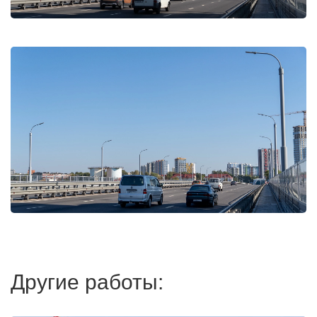
Другие работы: