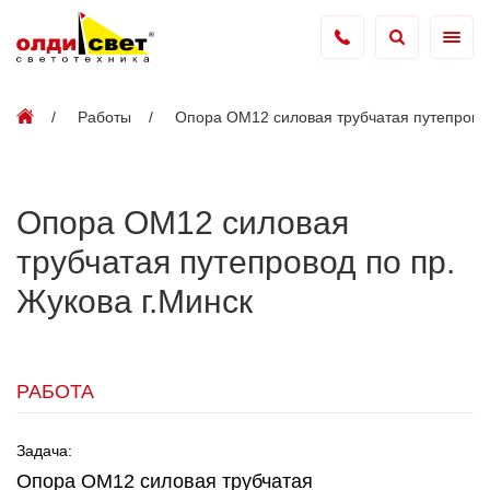
Работы
Опора ОМ12 силовая трубчатая путепровод
Опора ОМ12 силовая
трубчатая путепровод по пр.
Жукова г.Минск
РАБОТА
Задача:
Опора ОМ12 силовая трубчатая