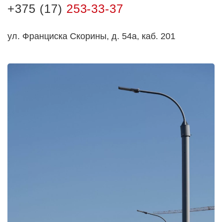
+375 (17)
253-33-37
ул. Франциска Скорины, д. 54а, каб. 201