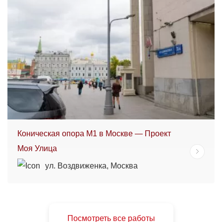
Коническая опора М1 в Москве — Проект
Моя Улица
ул. Воздвиженка, Москва
Посмотреть все работы