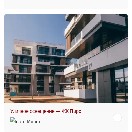
Уличное освещение — ЖК Пирс
Минск