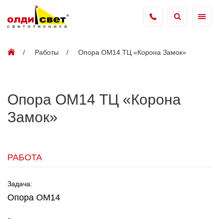
Работы
Опора ОМ14 ТЦ «Корона Замок»
Опора ОМ14 ТЦ «Корона
Замок»
РАБОТА
Задача:
Опора ОМ14