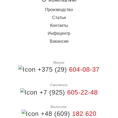
Производство
Статьи
Контакты
Инфоцентр
Вакансии
Минск:
+375 (29)
604-08-37
Смоленск:
+7 (925)
605-22-48
Белосток:
+48 (609)
182 620