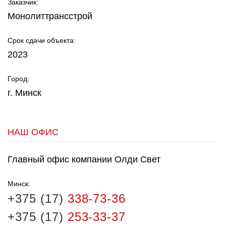
Заказчик:
Монолиттрансстрой
Срок сдачи объекта:
2023
Город:
г. Минск
НАШ ОФИС
Главный офис компании Олди Свет
Минск:
+375 (17)
338-73-36
+375 (17)
253-33-37