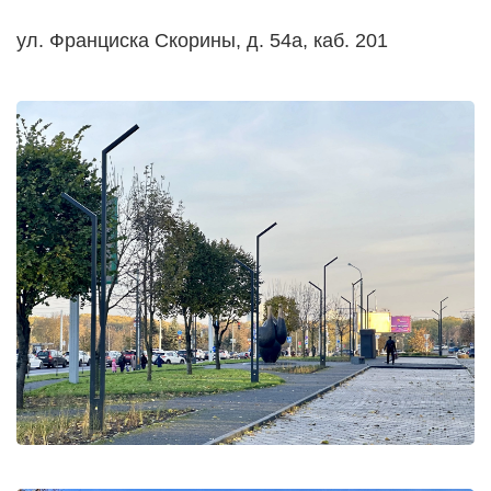
ул. Франциска Скорины, д. 54а, каб. 201