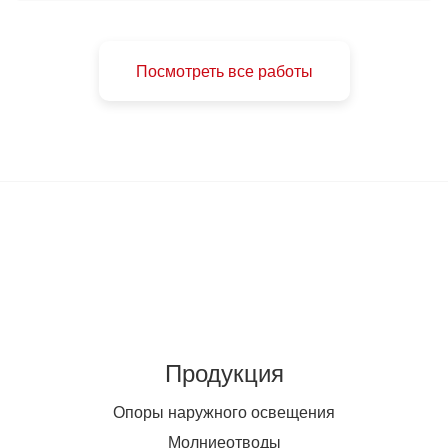
Посмотреть все работы
Продукция
Опоры наружного освещения
Молниеотводы