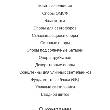
Мачты освещения
Опоры ОМСФ
Флагштоки
Опоры для светофоров
Складывающиеся опоры
Силовые опоры
Опоры под солнечные батареи
Опоры трубчатые
Декоративные опоры
Кронштейны для уличных светильников
Фундаментные блоки (ФБ)
Уличные светильники
Вводной щиток
О компании