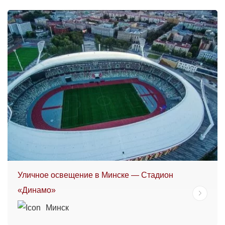
Уличное освещение в Минске — Стадион
«Динамо»
Минск