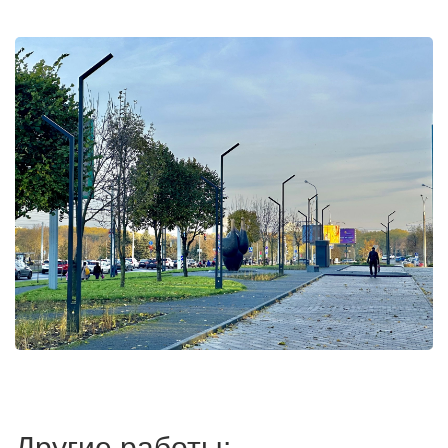
Другие работы: