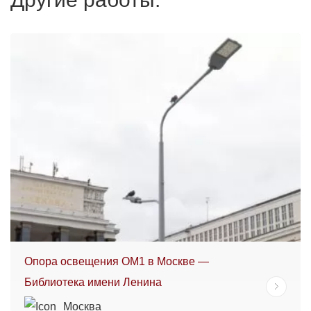
Опора освещения ОМ1 в Москве —
Библиотека имени Ленина
Москва