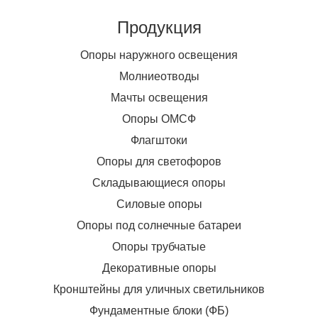
Продукция
Опоры наружного освещения
Молниеотводы
Мачты освещения
Опоры ОМСФ
Флагштоки
Опоры для светофоров
Складывающиеся опоры
Силовые опоры
Опоры под солнечные батареи
Опоры трубчатые
Декоративные опоры
Кронштейны для уличных светильников
Фундаментные блоки (ФБ)