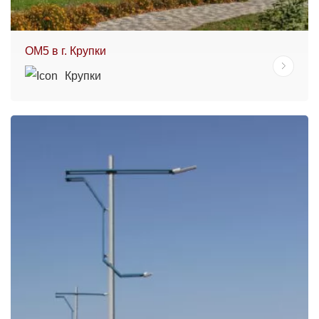
ОМ5 в г. Крупки
Крупки