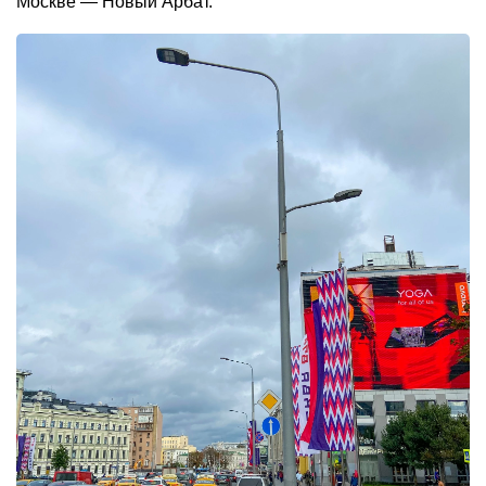
Москве — Новый Арбат.