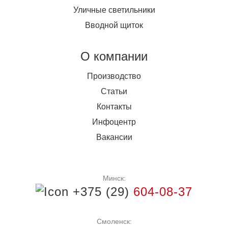
Уличные светильники
Вводной щиток
О компании
Производство
Статьи
Контакты
Инфоцентр
Вакансии
Минск:
+375 (29)
604-08-37
Смоленск: