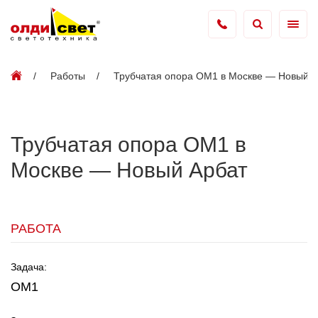
Работы
Трубчатая опора ОМ1 в Москве — Новый А
Трубчатая опора ОМ1 в
Москве — Новый Арбат
РАБОТА
Задача:
ОМ1