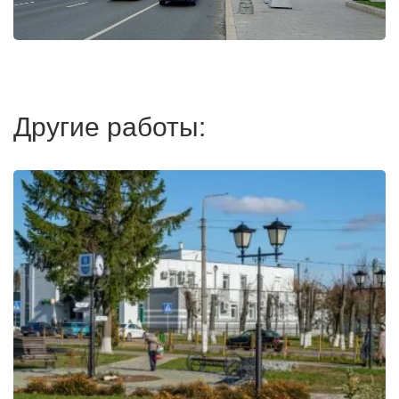
Другие работы: