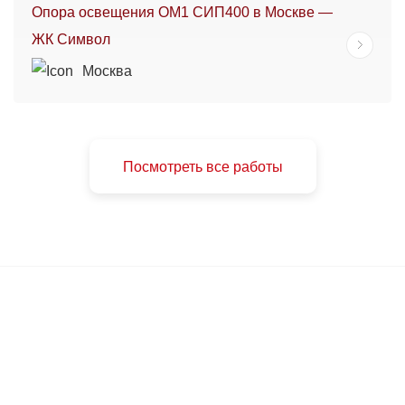
Опора освещения ОМ1 СИП400 в Москве —
ЖК Символ
Москва
Посмотреть все работы