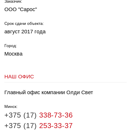
Заказчик:
ООО "Сарос"
Срок сдачи объекта:
август 2017 года
Город:
Москва
НАШ ОФИС
Главный офис компании Олди Свет
Минск:
+375 (17)
338-73-36
+375 (17)
253-33-37