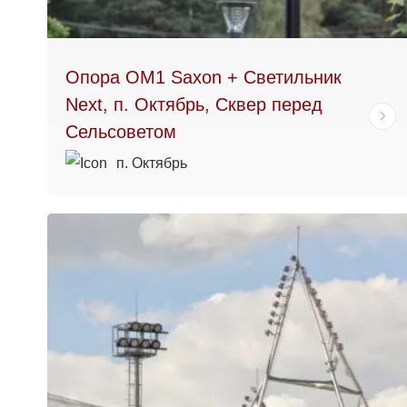
Опора ОМ1 Saxon + Светильник
Next, п. Октябрь, Сквер перед
Сельсоветом
п. Октябрь