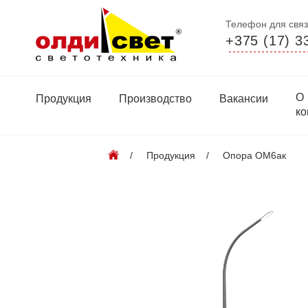
Телефон для связ
+375 (17) 3
О
Продукция
Производство
Вакансии
ко
Продукция
Опора ОМ6ак