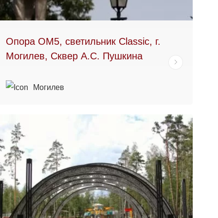
Опора ОМ5, светильник Classic, г.
Могилев, Сквер А.С. Пушкина
Могилев