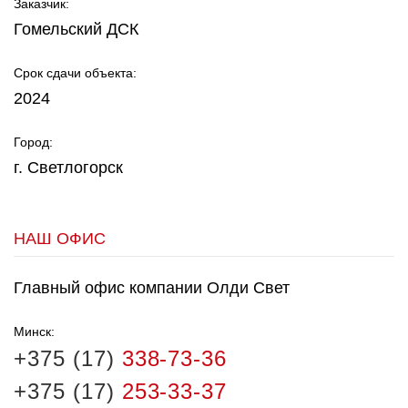
Заказчик:
Гомельский ДСК
Срок сдачи объекта:
2024
Город:
г. Светлогорск
НАШ ОФИС
Главный офис компании Олди Свет
Минск:
+375 (17)
338-73-36
+375 (17)
253-33-37