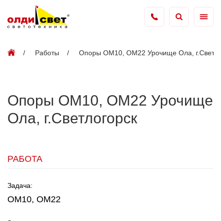
Работы
Опоры ОМ10, ОМ22 Урочище Ола, г.Светло
Опоры ОМ10, ОМ22 Урочище
Ола, г.Светлогорск
РАБОТА
Задача:
ОМ10, ОМ22