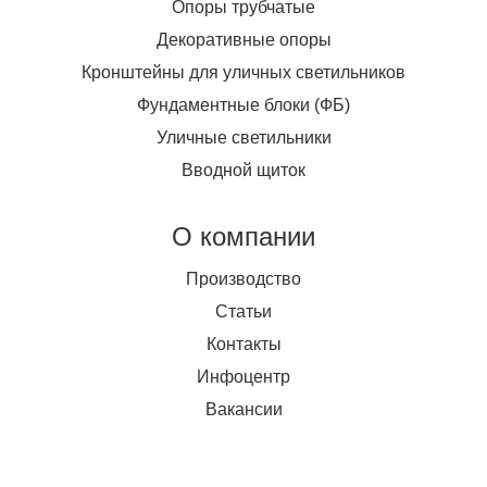
Опоры трубчатые
Декоративные опоры
Кронштейны для уличных светильников
Фундаментные блоки (ФБ)
Уличные светильники
Вводной щиток
О компании
Производство
Статьи
Контакты
Инфоцентр
Вакансии