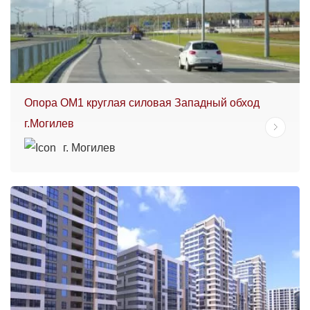
Опора ОМ1 круглая силовая Западный обход
г.Могилев
г. Могилев