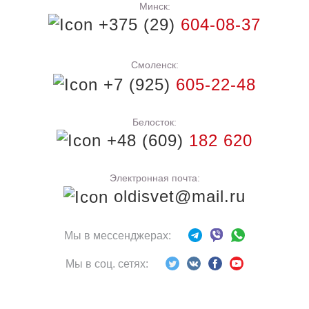
Минск:
+375 (29)
604-08-37
Смоленск:
+7 (925)
605-22-48
Белосток:
+48 (609)
182 620
Электронная почта:
oldisvet@mail.ru
Мы в мессенджерах:
Мы в соц. сетях: