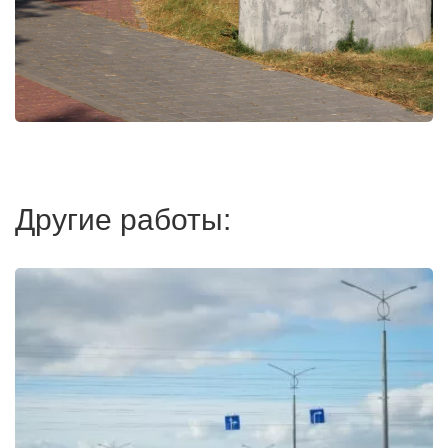
Другие работы: