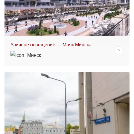
Уличное освещение — Маяк Минска
Минск