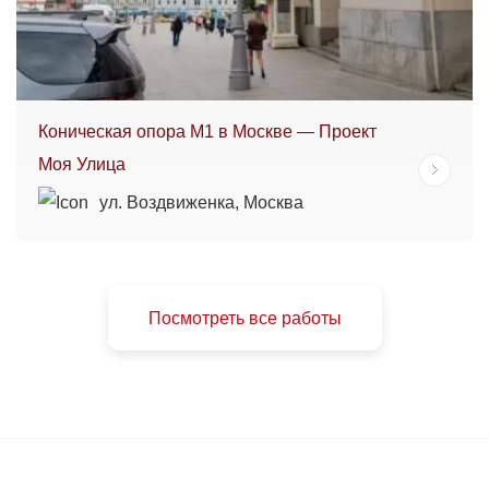
Коническая опора М1 в Москве — Проект
Моя Улица
ул. Воздвиженка, Москва
Посмотреть все работы