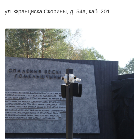
ул. Франциска Скорины, д. 54а, каб. 201