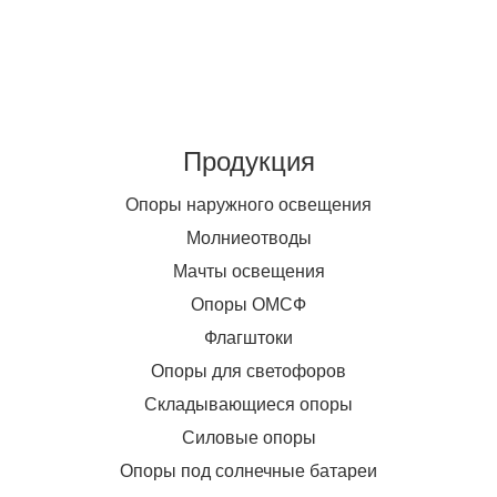
Продукция
Опоры наружного освещения
Молниеотводы
Мачты освещения
Опоры ОМСФ
Флагштоки
Опоры для светофоров
Складывающиеся опоры
Силовые опоры
Опоры под солнечные батареи